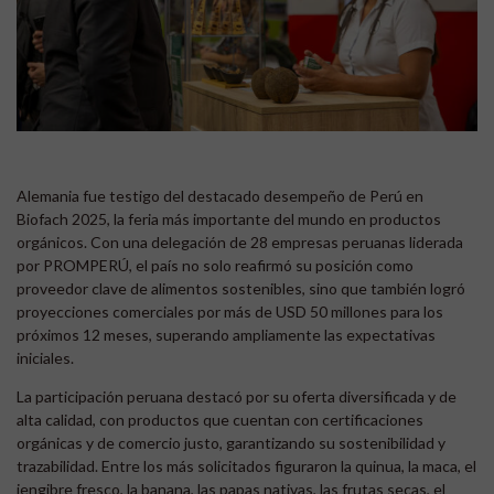
Alemania fue testigo del destacado desempeño de Perú en
Biofach 2025, la feria más importante del mundo en productos
orgánicos. Con una delegación de 28 empresas peruanas liderada
por PROMPERÚ, el país no solo reafirmó su posición como
proveedor clave de alimentos sostenibles, sino que también logró
proyecciones comerciales por más de USD 50 millones para los
próximos 12 meses, superando ampliamente las expectativas
iniciales.
La participación peruana destacó por su oferta diversificada y de
alta calidad, con productos que cuentan con certificaciones
orgánicas y de comercio justo, garantizando su sostenibilidad y
trazabilidad. Entre los más solicitados figuraron la quinua, la maca, el
jengibre fresco, la banana, las papas nativas, las frutas secas, el