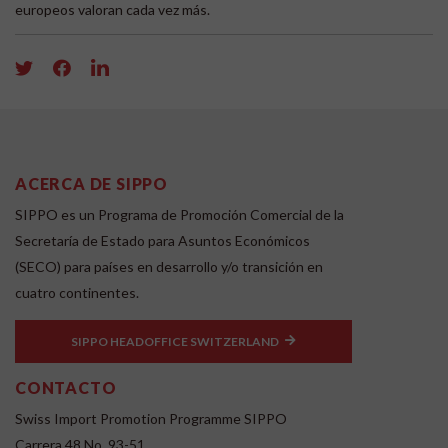
europeos valoran cada vez más.
ACERCA DE SIPPO
SIPPO es un Programa de Promoción Comercial de la
Secretaría de Estado para Asuntos Económicos
(SECO) para países en desarrollo y/o transición en
cuatro continentes.
SIPPO HEADOFFICE SWITZERLAND
CONTACTO
Swiss Import Promotion Programme SIPPO
Carrera 48 No. 93-51