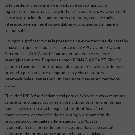
café verde, el chocolate y derivados de cacao, así como
ingredientes naturales para la industria cosmética. Esta variedad
captó la atención de compradores europeos, cada vez más
interesados en alimentos saludables y producidos de manera
responsable.
Un logro significativo fue la presencia de exportadores de castaña
amazónica, quienes, gracias al apoyo de SIPPO y Conservación
Amazónica – ACCA, participaron por primera vez en este
prestigioso evento. Empresas como RONAP, ASCART, Shiwi y
Candela tuvieron la oportunidad de mostrar el potencial de este
producto peruano ante compradores y distribuidores
internacionales, generando un creciente interés en mercados
clave.
El rol de SIPPO fue fundamental para el éxito de estas empresas,
ya que brindó capacitaciones antes y durante la feria en temas
como análisis de la oferta exportable, identificación de
compradores, estrategias de marketing y preparación de
propuestas comerciales diferenciadas (USP). Este
acompañamiento permitió que los exportadores de castaña
llegaran mejor preparados y aprovecharan al máximo las