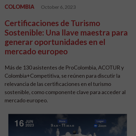
COLOMBIA
October 6, 2023
Certificaciones de Turismo
Sostenible: Una llave maestra para
generar oportunidades en el
mercado europeo
Más de 130 asistentes de ProColombia, ACOTUR y
Colombia+Competitiva, se reúnen para discutir la
relevancia de las certificaciones en el turismo
sostenible, como componente clave para acceder al
mercado europeo.