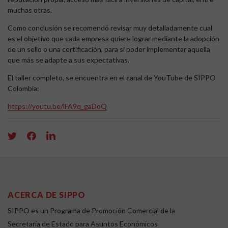
muchas otras.
Como conclusión se recomendó revisar muy detalladamente cual
es el objetivo que cada empresa quiere lograr mediante la adopción
de un sello o una certificación, para sí poder implementar aquella
que más se adapte a sus expectativas.
El taller completo, se encuentra en el canal de YouTube de SIPPO
Colombia:
https://youtu.be/lFA9q_gaDoQ
ACERCA DE SIPPO
SIPPO es un Programa de Promoción Comercial de la
Secretaría de Estado para Asuntos Económicos