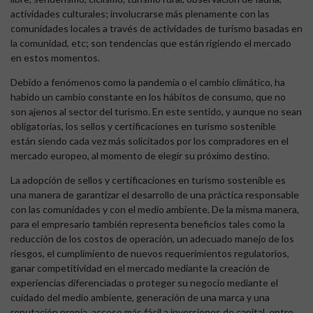
actividades culturales; involucrarse más plenamente con las
comunidades locales a través de actividades de turismo basadas en
la comunidad, etc; son tendencias que están rigiendo el mercado
en estos momentos.
Debido a fenómenos como la pandemia o el cambio climático, ha
habido un cambio constante en los hábitos de consumo, que no
son ajenos al sector del turismo. En este sentido, y aunque no sean
obligatorias, los sellos y certificaciones en turismo sostenible
están siendo cada vez más solicitados por los compradores en el
mercado europeo, al momento de elegir su próximo destino.
La adopción de sellos y certificaciones en turismo sostenible es
una manera de garantizar el desarrollo de una práctica responsable
con las comunidades y con el medio ambiente. De la misma manera,
para el empresario también representa beneficios tales como la
reducción de los costos de operación, un adecuado manejo de los
riesgos, el cumplimiento de nuevos requerimientos regulatorios,
ganar competitividad en el mercado mediante la creación de
experiencias diferenciadas o proteger su negocio mediante el
cuidado del medio ambiente, generación de una marca y una
reputación propia, acceso más fácil a inversiones de capital, entre