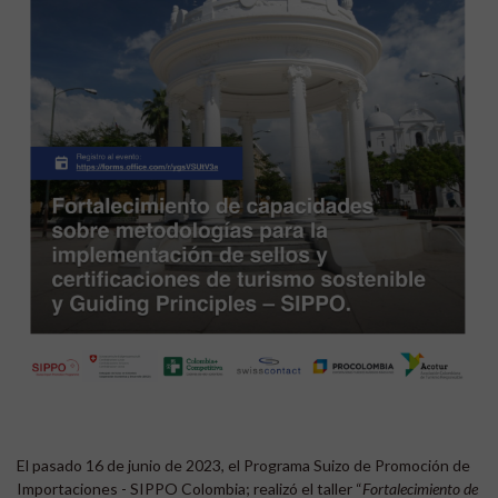
El pasado 16 de junio de 2023, el Programa Suizo de Promoción de
Importaciones - SIPPO Colombia; realizó el taller “
Fortalecimiento de