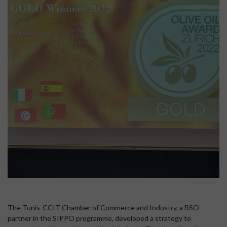
The Tunis-CCIT Chamber of Commerce and Industry, a BSO
partner in the SIPPO programme, developed a strategy to