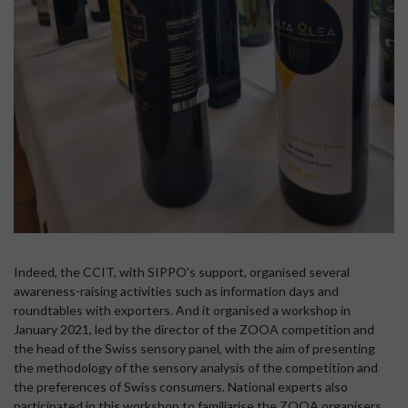
Indeed, the CCIT, with SIPPO's support, organised several
awareness-raising activities such as information days and
roundtables with exporters. And it organised a workshop in
January 2021, led by the director of the ZOOA competition and
the head of the Swiss sensory panel, with the aim of presenting
the methodology of the sensory analysis of the competition and
the preferences of Swiss consumers. National experts also
participated in this workshop to familiarise the ZOOA organisers