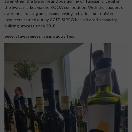
strengthen the branding and positioning of Tunisian olive oil on
the Swiss market via the ZOOA competition. With the support of
awareness-raising and accompanying activities for Tunisian
exporters carried out by CCIT, SIPPO has initiated a capacity-
building process since 2018.
Several awareness raising activities