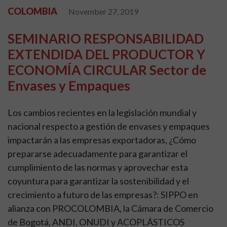
COLOMBIA
November 27, 2019
SEMINARIO RESPONSABILIDAD
EXTENDIDA DEL PRODUCTOR Y
ECONOMÍA CIRCULAR Sector de
Envases y Empaques
Los cambios recientes en la legislación mundial y
nacional respecto a gestión de envases y empaques
impactarán a las empresas exportadoras, ¿Cómo
prepararse adecuadamente para garantizar el
cumplimiento de las normas y aprovechar esta
coyuntura para garantizar la sostenibilidad y el
crecimiento a futuro de las empresas?: SIPPO en
alianza con PROCOLOMBIA, la Cámara de Comercio
de Bogotá, ANDI, ONUDI y ACOPLÁSTICOS