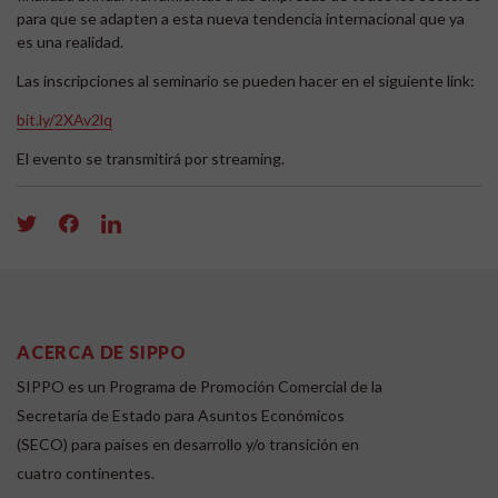
para que se adapten a esta nueva tendencia internacional que ya
es una realidad.
Las inscripciones al seminario se pueden hacer en el siguiente link:
bit.ly/2XAv2lq
El evento se transmitirá por streaming.
ACERCA DE SIPPO
SIPPO es un Programa de Promoción Comercial de la
Secretaría de Estado para Asuntos Económicos
(SECO) para países en desarrollo y/o transición en
cuatro continentes.