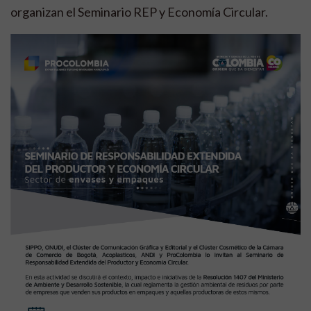
organizan el Seminario REP y Economía Circular.